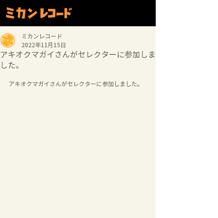
ミカンレコード
2022年11月15日
アキオクマガイさんがセレクターに参加しま
した。
アキオクマガイさんがセレクターに参加しました。